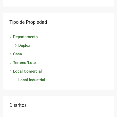
Tipo de Propiedad
Departamento
Duplex
Casa
Terreno/Lote
Local Comercial
Local Industrial
Distritos