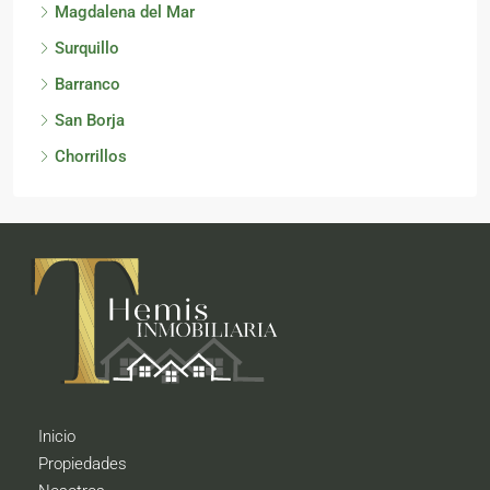
Magdalena del Mar
Surquillo
Barranco
San Borja
Chorrillos
Inicio
Propiedades