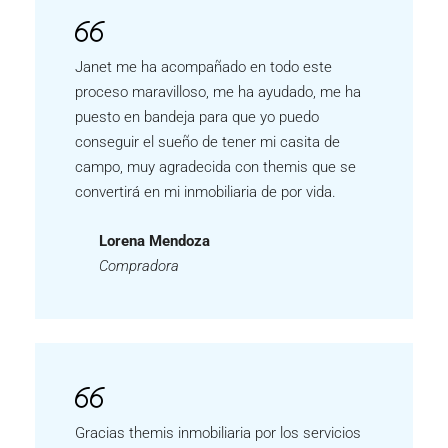
Janet me ha acompañado en todo este
proceso maravilloso, me ha ayudado, me ha
puesto en bandeja para que yo puedo
conseguir el sueño de tener mi casita de
campo, muy agradecida con themis que se
convertirá en mi inmobiliaria de por vida.
Lorena Mendoza
Compradora
INGRESA
Gracias themis inmobiliaria por los servicios