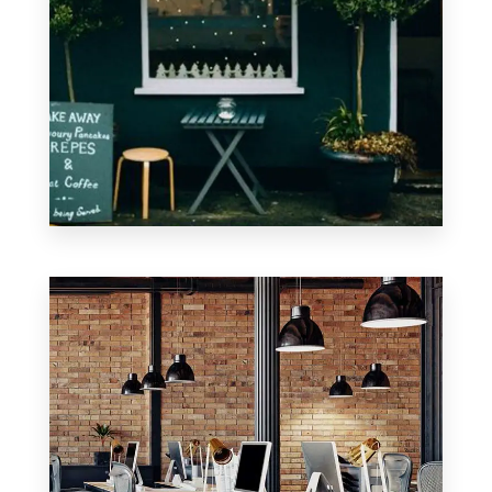
1 Propiedades
Local Comercial