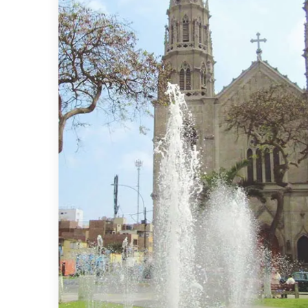
INGRESA