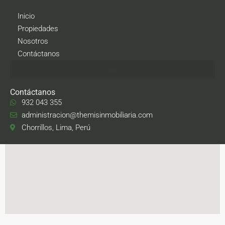
Inicio
Propiedades
Nosotros
Contáctanos
Contáctanos
932 043 355
administracion@themisinmobiliaria.com
Chorrillos, Lima, Perú