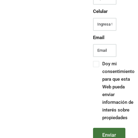
Celular
Email
Doy mi
consentimiento
para que esta
Web pueda
enviar
información de
interés sobre
propiedades
Enviar