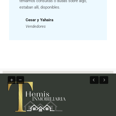
estaban allí, disponibles.
Cesar y Yahaira
Vendedores