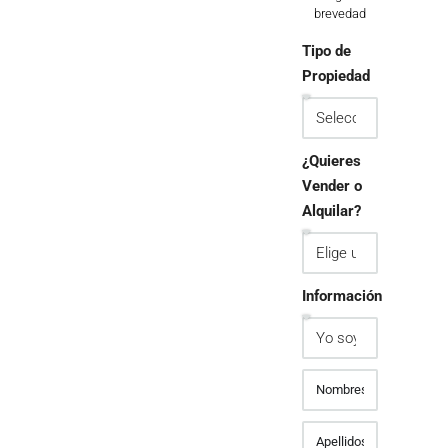
brevedad
Tipo de
Propiedad
¿Quieres
Vender o
Alquilar?
Información