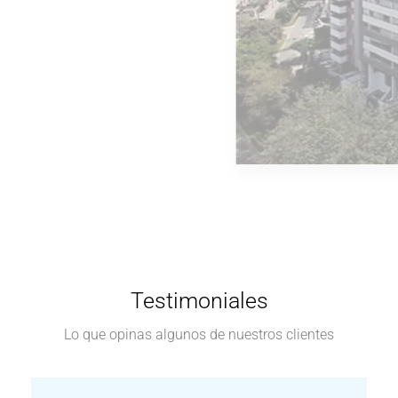
INGRESA
2 Propiedades
Surquillo
Testimoniales
Lo que opinas algunos de nuestros clientes