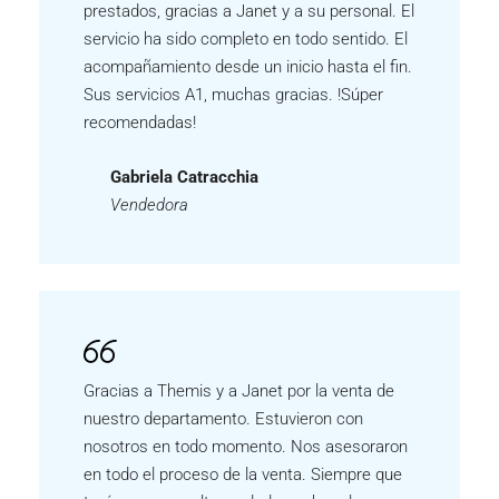
prestados, gracias a Janet y a su personal. El
servicio ha sido completo en todo sentido. El
acompañamiento desde un inicio hasta el fin.
Sus servicios A1, muchas gracias. !Súper
recomendadas!
Gabriela Catracchia
Vendedora
Gracias a Themis y a Janet por la venta de
nuestro departamento. Estuvieron con
nosotros en todo momento. Nos asesoraron
en todo el proceso de la venta. Siempre que
teníamos consultas o dudas sobre algo,