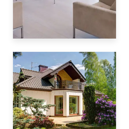
3 Propiedades
Casa