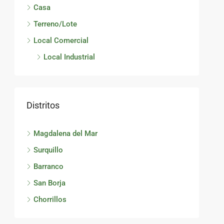
Casa
Terreno/Lote
Local Comercial
Local Industrial
Distritos
Magdalena del Mar
Surquillo
Barranco
San Borja
Chorrillos