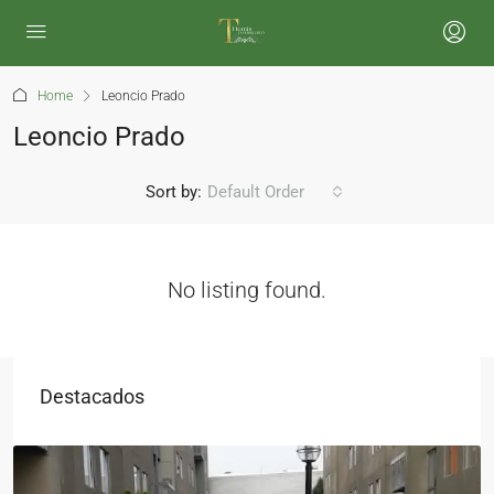
Home
Leoncio Prado
Leoncio Prado
Sort by:
Default Order
No listing found.
Destacados