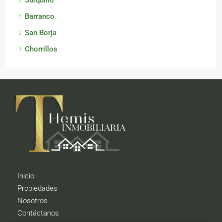
Barranco
San Borja
Chorrillos
Inicio
Propiedades
Nosotros
Contáctanos