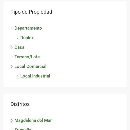
Tipo de Propiedad
Departamento
Duplex
Casa
Terreno/Lote
Local Comercial
Local Industrial
Distritos
Magdalena del Mar
Surquillo